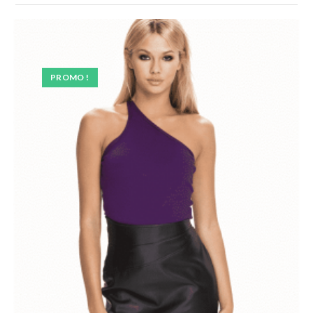
PROMO !