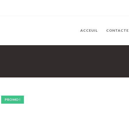
ACCEUIL
CONTACTE
PROMO !